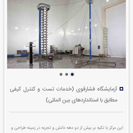
آزمایشگاه فشارقوی (خدمات تست و کنترل کیفی
مطابق با استانداردهای بین المللی)
این مرکز با تکیه بر بیش از دو دهه دانش و تجربه در زمینه طراحی و