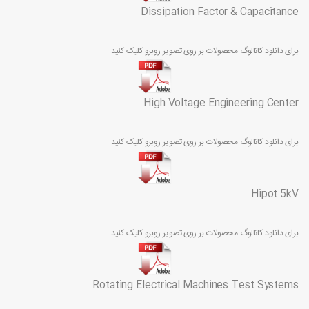
Dissipation Factor & Capacitance
برای دانلود کاتالوگ محصولات بر روی تصویر روبرو کلیک کنید
High Voltage Engineering Center
برای دانلود کاتالوگ محصولات بر روی تصویر روبرو کلیک کنید
Hipot 5kV
برای دانلود کاتالوگ محصولات بر روی تصویر روبرو کلیک کنید
Rotating Electrical Machines Test Systems