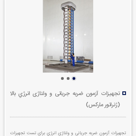
تجهيزات آزمون ضربه جریانی و ولتاژی انرژي بالا
(ژنراتور ماركس)
تجهيزات آزمون ضربه جریانی و ولتاژی انرژي برای تست تجهیزات