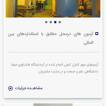
آزمون های درمحل مطابق با استانداردهای بین
المللی
آزمون­های مهم کنترل کیفی انجام شده در آزمایشگاه فشارقوی جهاد
دانشگاهی علم و صنعت و در سایت مشتریان:
...
مشاهـده جزئیات