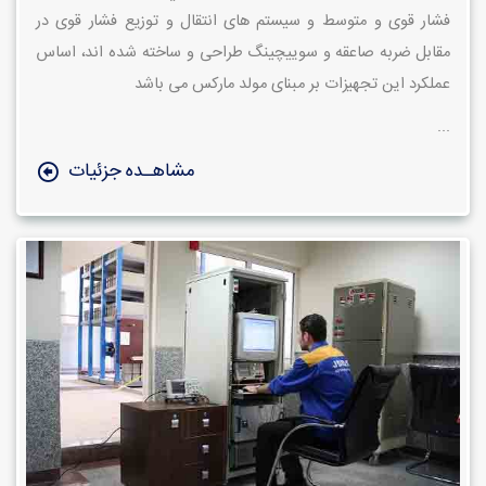
فشار قوی و متوسط و سیستم های انتقال و توزیع فشار قوی در
مقابل ضربه صاعقه و سوییچینگ طراحی و ساخته شده اند، اساس
عملکرد این تجهیزات بر مبنای مولد مارکس می باشد
...
مشاهـده جزئیات