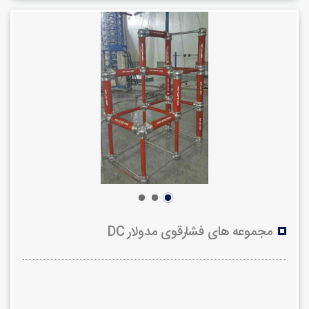
مجموعه های فشارقوی مدولار DC