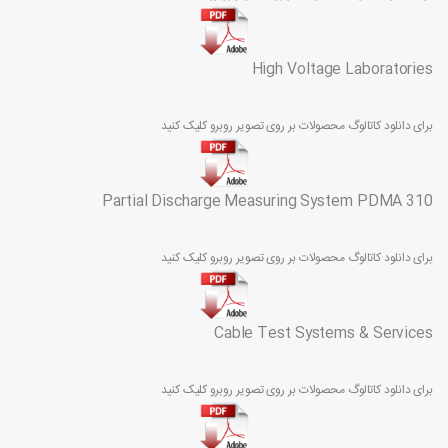
High Voltage Laboratories
برای دانلود کاتالوگ محصولات بر روی تصویر روبرو کلیک کنید
Partial Discharge Measuring System PDMA 310
برای دانلود کاتالوگ محصولات بر روی تصویر روبرو کلیک کنید
Cable Test Systems & Services
برای دانلود کاتالوگ محصولات بر روی تصویر روبرو کلیک کنید