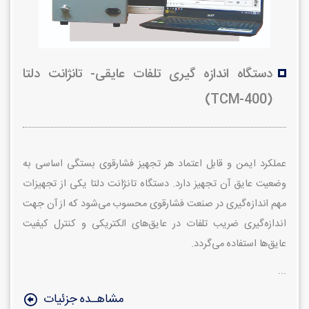
دستگاه اندازه گیری تلفات عایقی- تانژانت دلتا
(TCM-400)
عملکرد ایمن و قابل اعتماد هر تجهیز فشارقوی بستگی اساسی به
وضعیت عایق آن
تجهیز دارد. دستگاه تانژانت دلتا یکی از تجهیزات
مهم اندازه‌گیری در صنعت فشارقوی محسوب می‌شود که از آن جهت
اندازه‌گیری ضریب تلفات در عایق‌های الکتریکی و کنترل کیفیت
عایق‌ها استفاده می‌گردد.
...
مشاهـده جزئیات