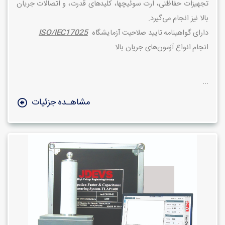
تجهیزات حفاظتی، ارت سوئیچ­ها، کلیدهای قدرت، و اتصالات جریان
بالا نیز انجام می‌گیرد.
دارای گواهینامه تایید صلاحیت آزمایشگاه
ISO/IEC17025
انجام انواع آزمون‌های جریان بالا
...
مشاهـده جزئیات